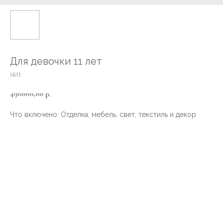
Для девочки 11 лет
SKU:
490000,00
р.
Что включено: Отделка, мебель, свет, текстиль и декор