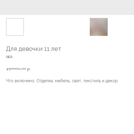
Для девочки 11 лет
SKU:
490000,00
р.
Что включено: Отделка, мебель, свет, текстиль и декор